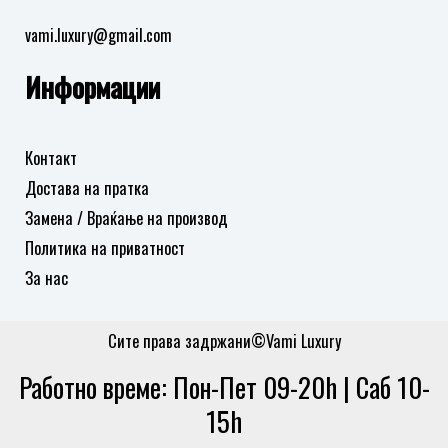
vami.luxury@gmail.com
Информации
Контакт
Достава на пратка
Замена / Враќање на производ
Политика на приватност
За нас
Сите права задржани©Vami Luxury
Работно време: Пон-Пет 09-20h | Саб 10-
15h