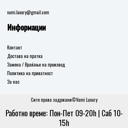
vami.luxury@gmail.com
Информации
Контакт
Достава на пратка
Замена / Враќање на производ
Политика на приватност
За нас
Сите права задржани©Vami Luxury
Работно време: Пон-Пет 09-20h | Саб 10-
15h