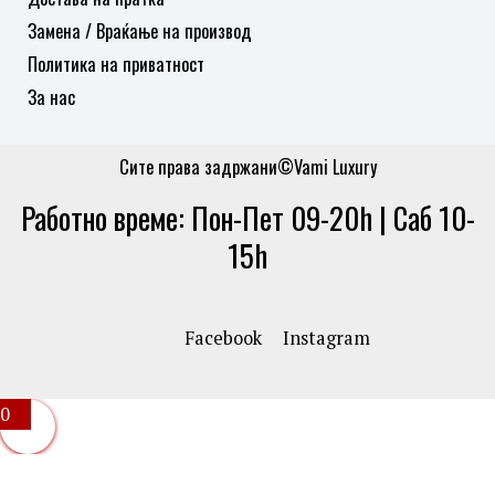
Замена / Враќање на производ
Политика на приватност
За нас
Сите права задржани©Vami Luxury
Работно време: Пон-Пет 09-20h | Саб 10-
15h
Facebook
Instagram
0