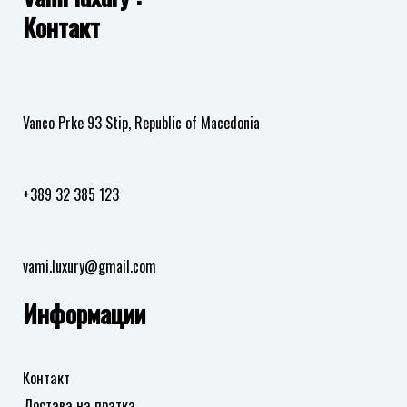
Контакт
Vanco Prke 93 Stip, Republic of Macedonia
+389 32 385 123
vami.luxury@gmail.com
Информации
Контакт
Достава на пратка