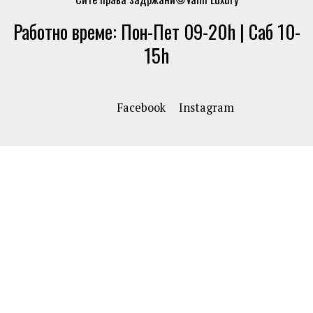
Работно време: Пон-Пет 09-20h | Саб 10-
15h
Facebook
Instagram