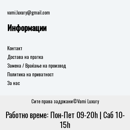
vami.luxury@gmail.com
Информации
Контакт
Достава на пратка
Замена / Враќање на производ
Политика на приватност
За нас
Сите права задржани©Vami Luxury
Работно време: Пон-Пет 09-20h | Саб 10-
15h