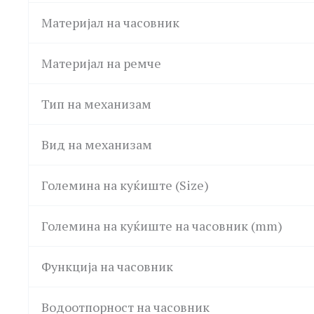
Материјал на часовник
Материјал на ремче
Тип на механизам
Вид на механизам
Големина на куќиште (Size)
Големина на куќиште на часовник (mm)
Функција на часовник
Водоотпорност на часовник