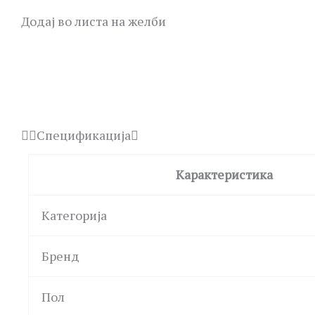
Додај во листа на желби
Спецификација
Карактеристика
Категорија
Бренд
Пол