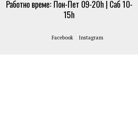
Работно време: Пон-Пет 09-20h | Саб 10-
15h
Facebook
Instagram