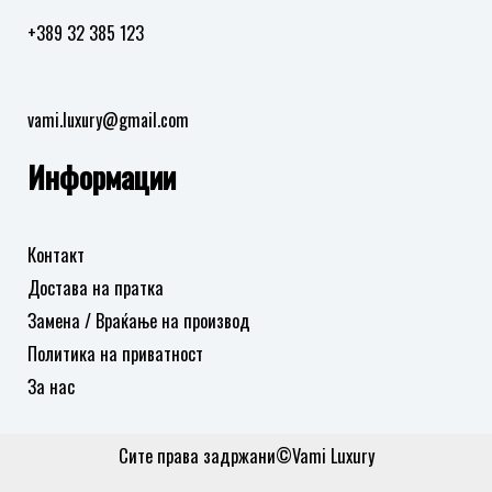
+389 32 385 123
vami.luxury@gmail.com
Информации
Контакт
Достава на пратка
Замена / Враќање на производ
Политика на приватност
За нас
Сите права задржани©Vami Luxury