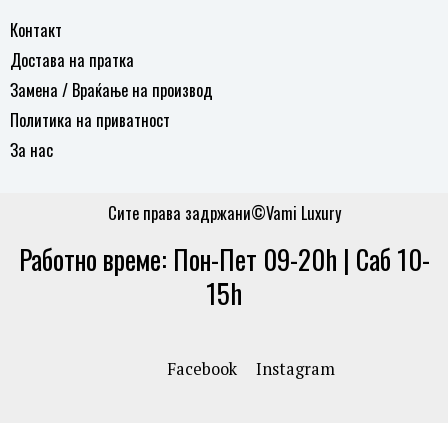
Контакт
Достава на пратка
Замена / Враќање на производ
Политика на приватност
За нас
Сите права задржани©Vami Luxury
Работно време: Пон-Пет 09-20h | Саб 10-
15h
Facebook
Instagram