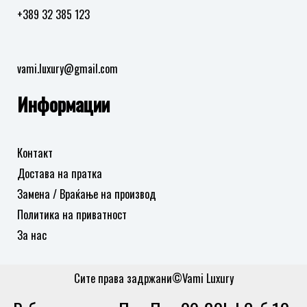
+389 32 385 123
vami.luxury@gmail.com
Информации
Контакт
Достава на пратка
Замена / Враќање на производ
Политика на приватност
За нас
Сите права задржани©Vami Luxury