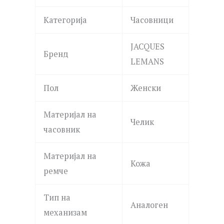
Категорија
Часовници
JACQUES
Бренд
LEMANS
Пол
Женски
Материјал на
Челик
часовник
Материјал на
Кожа
ремче
Тип на
Аналоген
механизам