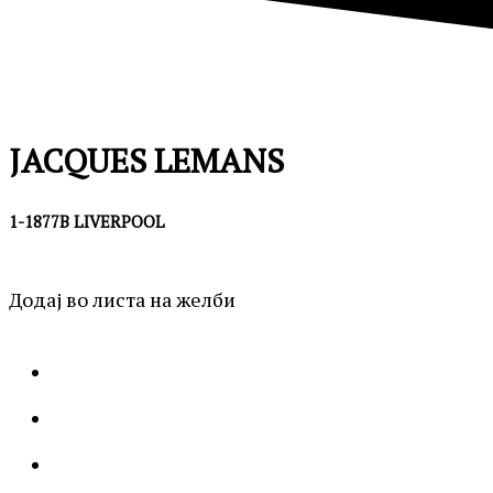
JACQUES LEMANS
1-1877B LIVERPOOL
Додај во листа на желби