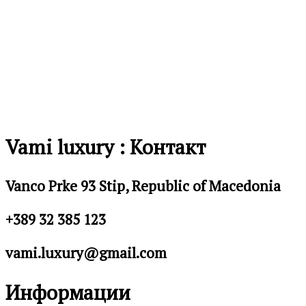
Vami luxury : Контакт
Vanco Prke 93 Stip, Republic of Macedonia
+389 32 385 123
vami.luxury@gmail.com
Информации