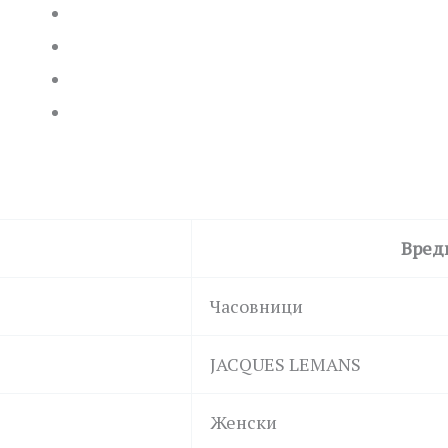
Вред
Часовници
JACQUES LEMANS
Женски