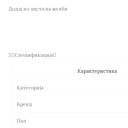
Додај во листа на желби
Спецификација
Карактеристика
Категорија
Бренд
Пол