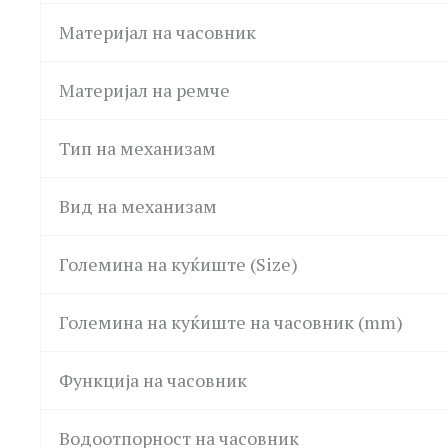
Материјал на часовник
Материјал на ремче
Тип на механизам
Вид на механизам
Големина на куќиште (Size)
Големина на куќиште на часовник (mm)
Функција на часовник
Водоотпорност на часовник