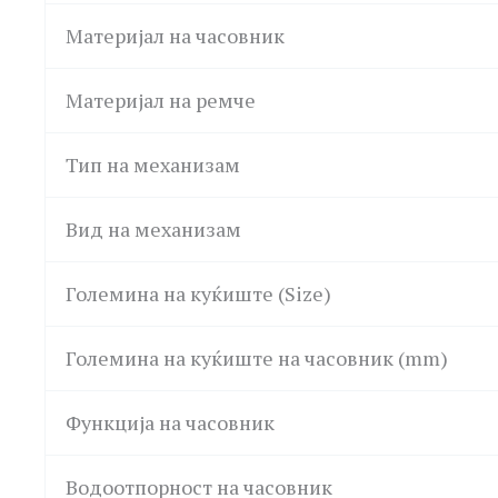
Материјал на часовник
Материјал на ремче
Тип на механизам
Вид на механизам
Големина на куќиште (Size)
Големина на куќиште на часовник (mm)
Функција на часовник
Водоотпорност на часовник