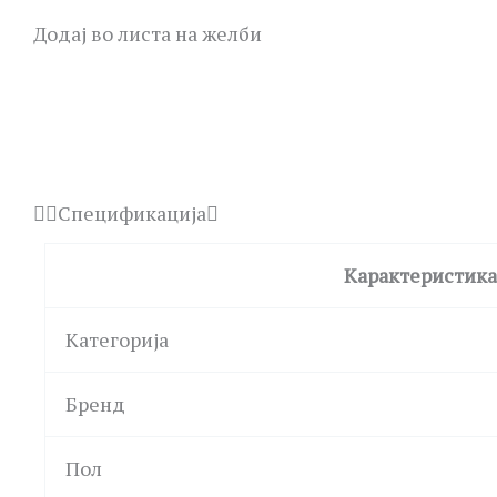
Додај во листа на желби
Спецификација
Карактеристика
Категорија
Бренд
Пол