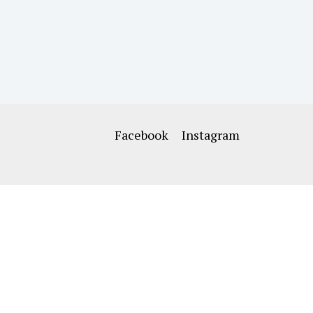
Facebook
Instagram