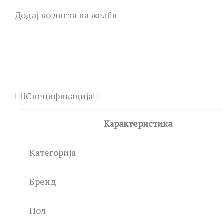
Додај во листа на желби
Спецификација
Карактеристика
Категорија
Бренд
Пол