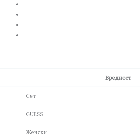
Вредност
Сет
GUESS
Женски