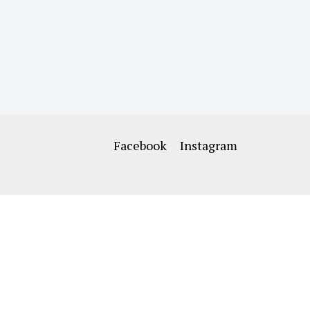
Facebook
Instagram