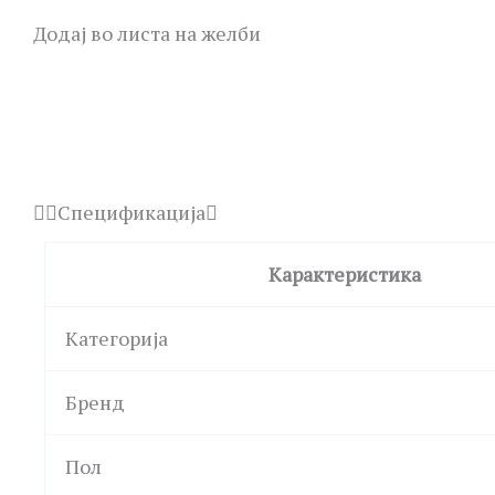
Додај во листа на желби
Спецификација
Карактеристика
Категорија
Бренд
Пол