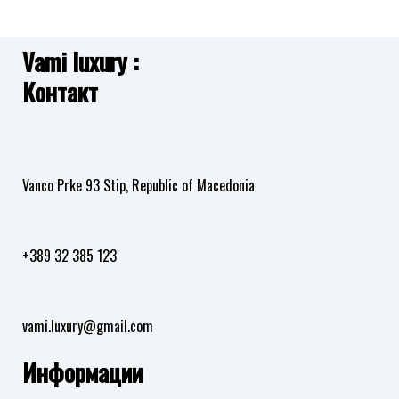
Vami luxury :
Контакт
Vanco Prke 93 Stip, Republic of Macedonia
+389 32 385 123
vami.luxury@gmail.com
Информации