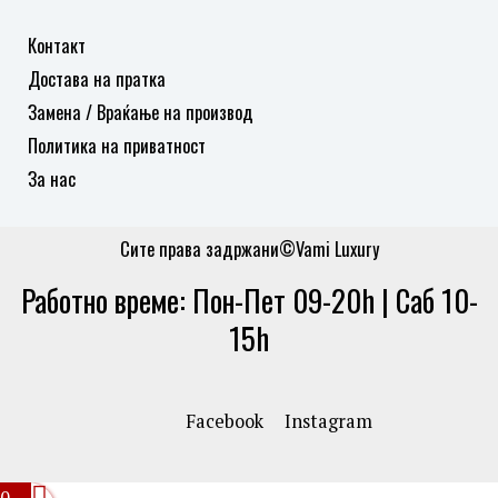
Контакт
Достава на пратка
Замена / Враќање на производ
Политика на приватност
За нас
Сите права задржани©Vami Luxury
Работно време: Пон-Пет 09-20h | Саб 10-
15h
Facebook
Instagram