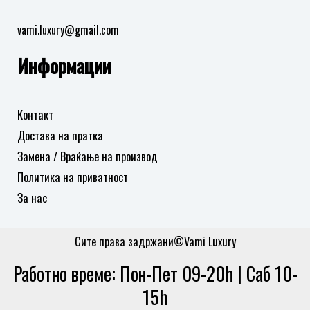
vami.luxury@gmail.com
Информации
Контакт
Достава на пратка
Замена / Враќање на производ
Политика на приватност
За нас
Сите права задржани©Vami Luxury
Работно време: Пон-Пет 09-20h | Саб 10-
15h