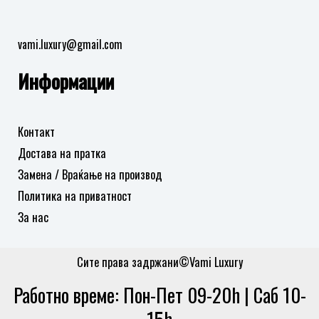
vami.luxury@gmail.com
Информации
Контакт
Достава на пратка
Замена / Враќање на производ
Политика на приватност
За нас
Сите права задржани©Vami Luxury
Работно време: Пон-Пет 09-20h | Саб 10-
15h