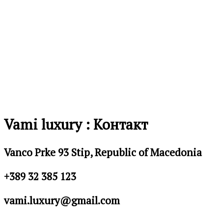
Vami luxury : Контакт
Vanco Prke 93 Stip, Republic of Macedonia
+389 32 385 123
vami.luxury@gmail.com