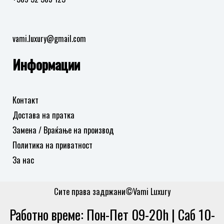
vami.luxury@gmail.com
Информации
Контакт
Достава на пратка
Замена / Враќање на производ
Политика на приватност
За нас
Сите права задржани©Vami Luxury
Работно време: Пон-Пет 09-20h | Саб 10-