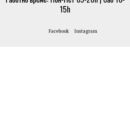
15h
Facebook
Instagram