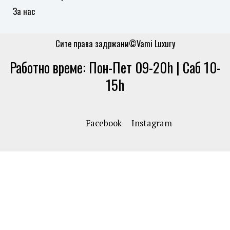
За нас
Сите права задржани©Vami Luxury
Работно време: Пон-Пет 09-20h | Саб 10-
15h
Facebook
Instagram