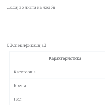
Додај во листа на желби
Спецификација
Карактеристика
Категорија
Бренд
Пол