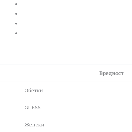
Вредност
Обетки
GUESS
Женски