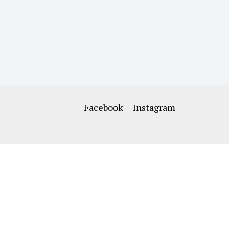
Facebook
Instagram