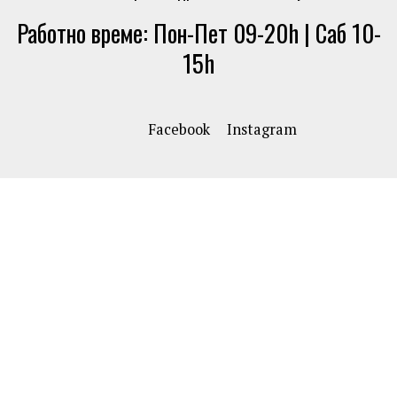
Работно време: Пон-Пет 09-20h | Саб 10-
15h
Facebook
Instagram