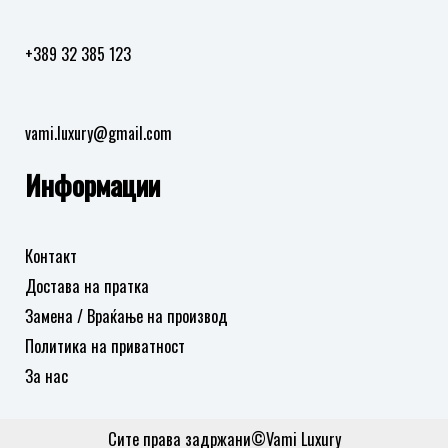
+389 32 385 123
vami.luxury@gmail.com
Информации
Контакт
Достава на пратка
Замена / Враќање на производ
Политика на приватност
За нас
Сите права задржани©Vami Luxury