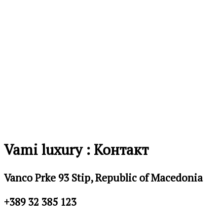
Vami luxury : Контакт
Vanco Prke 93 Stip, Republic of Macedonia
+389 32 385 123