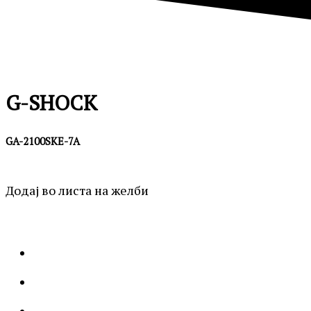
G-SHOCK
GA-2100SKE-7A
Додај во листа на желби