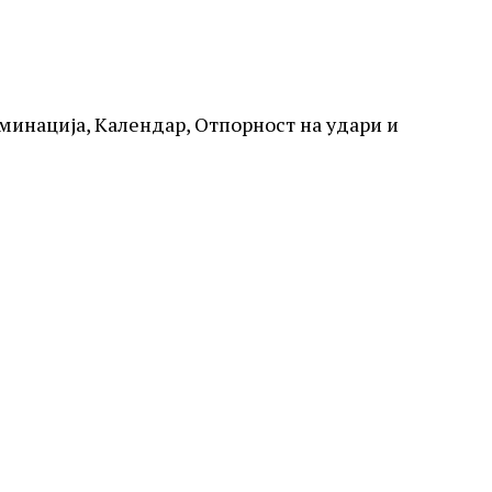
уминација, Календар, Отпорност на удари и