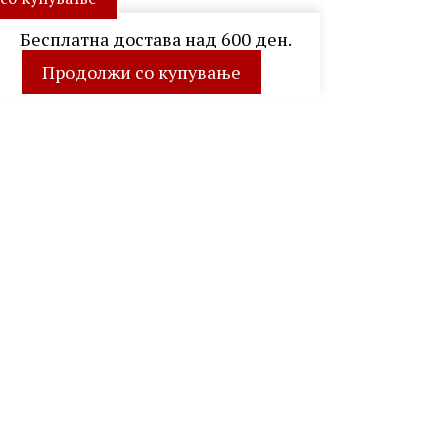
Бесплатна достава над 600 ден.
Продолжи со купување