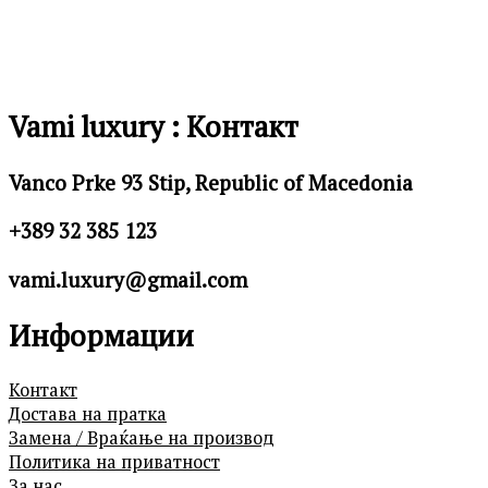
Vami luxury : Контакт
Vanco Prke 93 Stip, Republic of Macedonia
+389 32 385 123
vami.luxury@gmail.com
Информации
Контакт
Достава на пратка
Замена / Враќање на производ
Политика на приватност
За нас