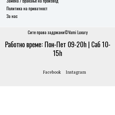
Замена / Враќање на производ
Политика на приватност
За нас
Сите права задржани©Vami Luxury
Работно време: Пон-Пет 09-20h | Саб 10-
15h
Facebook
Instagram