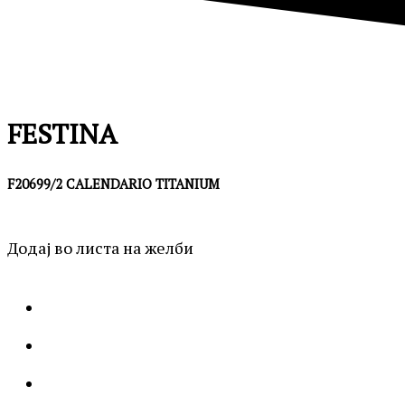
FESTINA
F20699/2 CALENDARIO TITANIUM
Додај во листа на желби