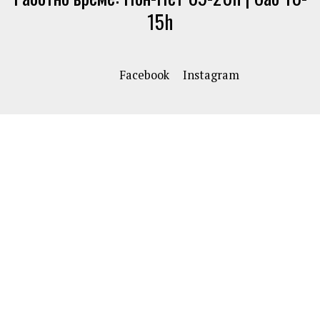
15h
Facebook
Instagram