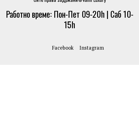
Работно време: Пон-Пет 09-20h | Саб 10-
15h
Facebook
Instagram