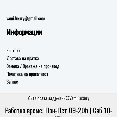
vami.luxury@gmail.com
Информации
Контакт
Достава на пратка
Замена / Враќање на производ
Политика на приватност
За нас
Сите права задржани©Vami Luxury
Работно време: Пон-Пет 09-20h | Саб 10-