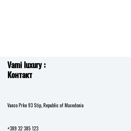
Vami luxury :
Контакт
Vanco Prke 93 Stip, Republic of Macedonia
+389 32 385 123