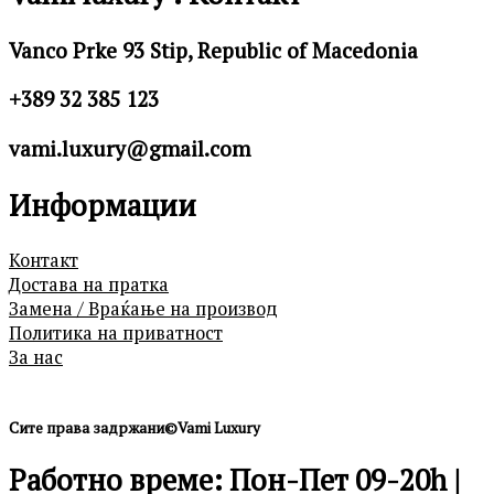
Vanco Prke 93 Stip, Republic of Macedonia
+389 32 385 123
vami.luxury@gmail.com
Информации
Контакт
Достава на пратка
Замена / Враќање на производ
Политика на приватност
За нас
Сите права задржани©Vami Luxury
Работно време: Пон-Пет 09-20h |