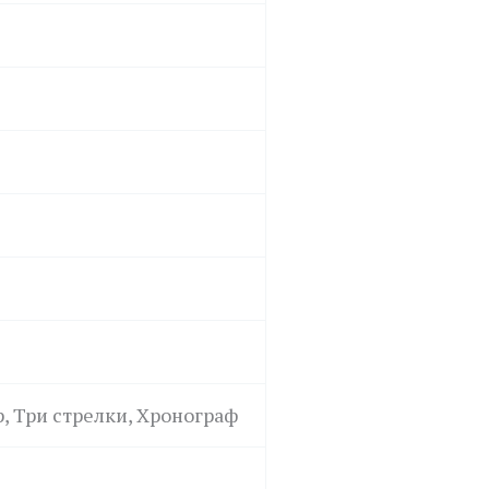
р, Три стрелки, Хронограф