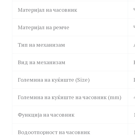
Материјал на часовник
Материјал на ремче
Тип на механизам
Вид на механизам
Големина на куќиште (Size)
Големина на куќиште на часовник (mm)
Функција на часовник
Водоотпорност на часовник