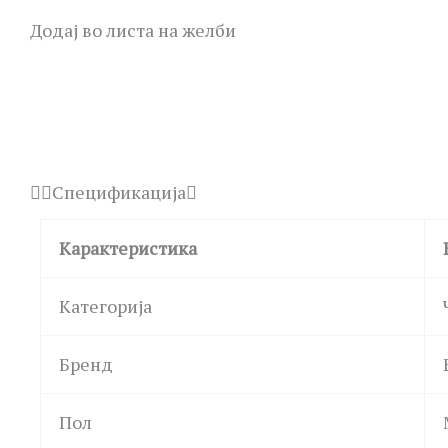
Додај во листа на желби
Спецификација
Карактеристика
Категорија
Бренд
Пол