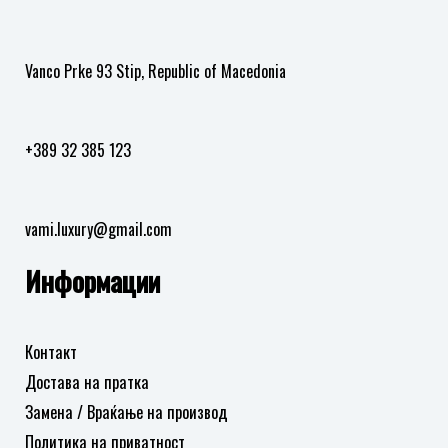
Vanco Prke 93 Stip, Republic of Macedonia
+389 32 385 123
vami.luxury@gmail.com
Информации
Контакт
Достава на пратка
Замена / Враќање на производ
Политика на приватност