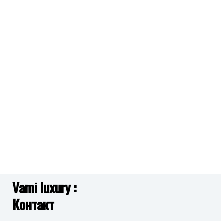
Vami luxury :
Контакт