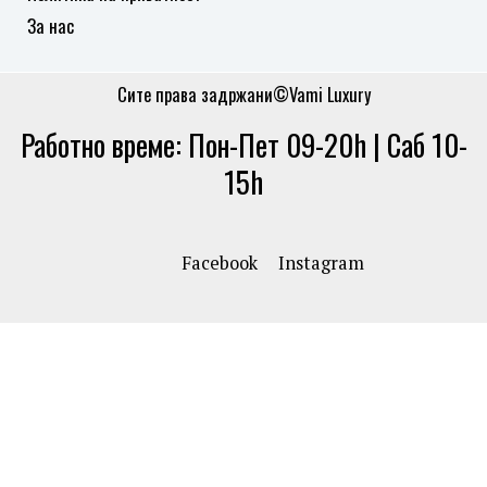
За нас
Сите права задржани©Vami Luxury
Работно време: Пон-Пет 09-20h | Саб 10-
15h
Facebook
Instagram