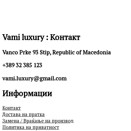
Vami luxury : Контакт
Vanco Prke 93 Stip, Republic of Macedonia
+389 32 385 123
vami.luxury@gmail.com
Информации
Контакт
Достава на пратка
Замена / Враќање на производ
Политика на приватност