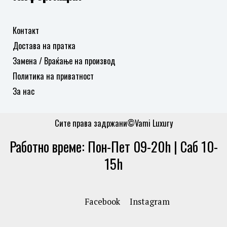
Контакт
Достава на пратка
Замена / Враќање на производ
Политика на приватност
За нас
Сите права задржани©Vami Luxury
Работно време: Пон-Пет 09-20h | Саб 10-
15h
Facebook
Instagram