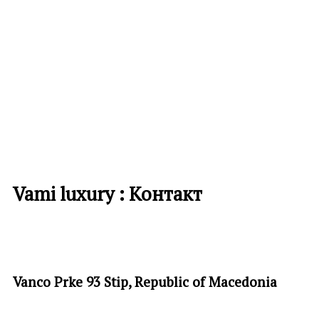
Vami luxury : Контакт
Vanco Prke 93 Stip, Republic of Macedonia