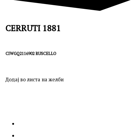
CERRUTI 1881
CIWGQ2116902 RUSCELLO
Додај во листа на желби