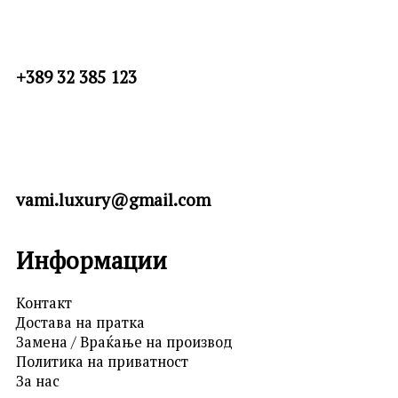
+389 32 385 123
vami.luxury@gmail.com
Информации
Контакт
Достава на пратка
Замена / Враќање на производ
Политика на приватност
За нас