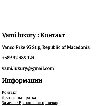
Vami luxury : Контакт
Vanco Prke 93 Stip, Republic of Macedonia
+389 32 385 123
vami.luxury@gmail.com
Информации
Контакт
Достава на пратка
Замена / Враќање на производ