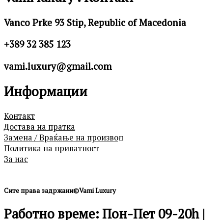
Vanco Prke 93 Stip, Republic of Macedonia
+389 32 385 123
vami.luxury@gmail.com
Информации
Контакт
Достава на пратка
Замена / Враќање на производ
Политика на приватност
За нас
Сите права задржани©Vami Luxury
Работно време: Пон-Пет 09-20h |