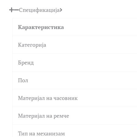
Спецификација
Карактеристика
Категорија
Бренд
Пол
Материјал на часовник
Материјал на ремче
Тип на механизам