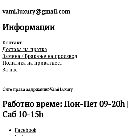
vami.luxury@gmail.com
Информации
Контакт
Достава на пратка
Замена / Враќање на производ
Политика на приватност
За нас
Сите права задржани©Vami Luxury
Работно време: Пон-Пет 09-20h |
Саб 10-15h
Facebook
Instagram