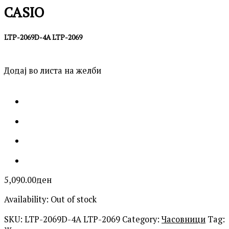
CASIO
LTP-2069D-4A LTP-2069
Додај во листа на желби
5,090.00
ден
Availability:
Out of stock
SKU:
LTP-2069D-4A LTP-2069
Category:
Часовници
Tag: