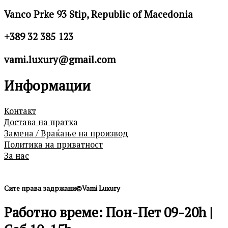
Vanco Prke 93 Stip, Republic of Macedonia
+389 32 385 123
vami.luxury@gmail.com
Информации
Контакт
Достава на пратка
Замена / Враќање на производ
Политика на приватност
За нас
Сите права задржани©Vami Luxury
Работно време: Пон-Пет 09-20h |