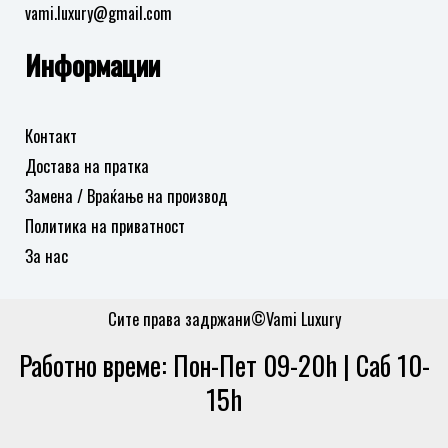
vami.luxury@gmail.com
Информации
Контакт
Достава на пратка
Замена / Враќање на производ
Политика на приватност
За нас
Сите права задржани©Vami Luxury
Работно време: Пон-Пет 09-20h | Саб 10-
15h