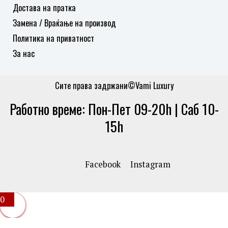
Достава на пратка
Замена / Враќање на производ
Политика на приватност
За нас
Сите права задржани©Vami Luxury
Работно време: Пон-Пет 09-20h | Саб 10-
15h
Facebook
Instagram
0