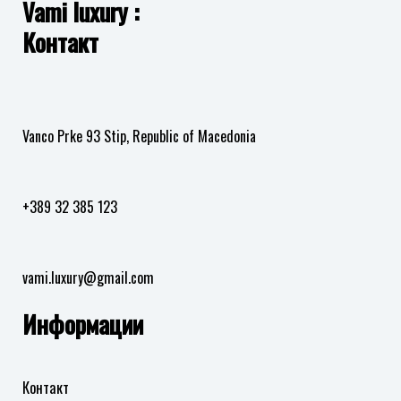
Vami luxury :
Контакт
Vanco Prke 93 Stip, Republic of Macedonia
+389 32 385 123
vami.luxury@gmail.com
Информации
Контакт