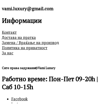
vami.luxury@gmail.com
Информации
Контакт
Достава на пратка
Замена / Враќање на производ
Политика на приватност
За нас
Сите права задржани©Vami Luxury
Работно време: Пон-Пет 09-20h |
Саб 10-15h
Facebook
Instagram