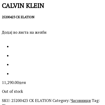
CALVIN KLEIN
25200423 CK ELATION
Додај во листа на желби
11,290.00
ден
Out of stock
SKU:
25200423 CK ELATION
Category:
Часовници
Tag: