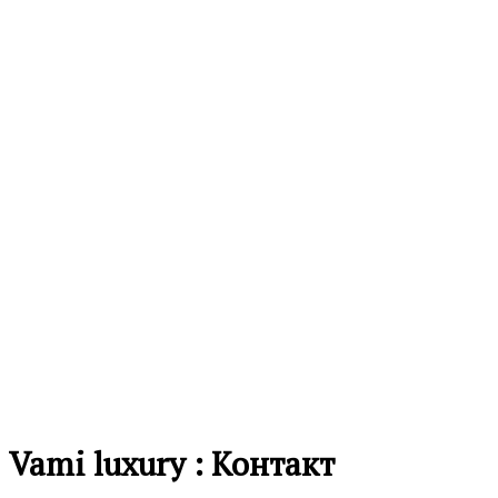
Vami luxury : Контакт