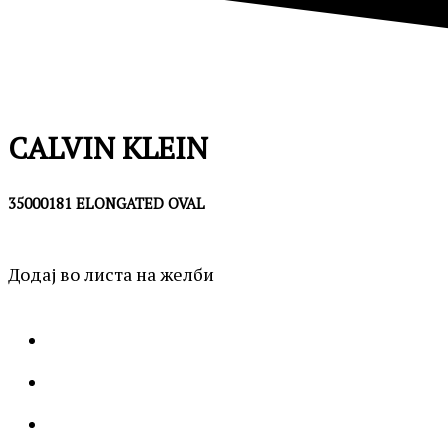
CALVIN KLEIN
35000181 ELONGATED OVAL
Додај во листа на желби