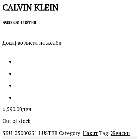
CALVIN KLEIN
35000231 LUSTER
Додај во листа на желби
6,590.00
ден
Out of stock
SKU:
35000231 LUSTER
Category:
Накит
Tag:
Женски