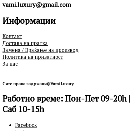
vami.luxury@gmail.com
Информации
Контакт
Достава на пратка
Замена / Враќање на производ
Политика на приватност
За нас
Сите права задржани©Vami Luxury
Работно време: Пон-Пет 09-20h |
Саб 10-15h
Facebook
Instagram