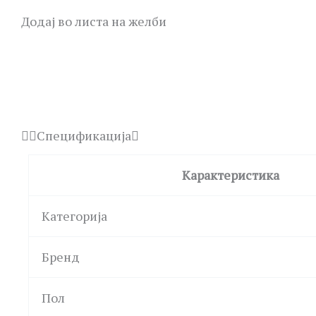
Додај во листа на желби
Спецификација
Карактеристика
Категорија
Бренд
Пол