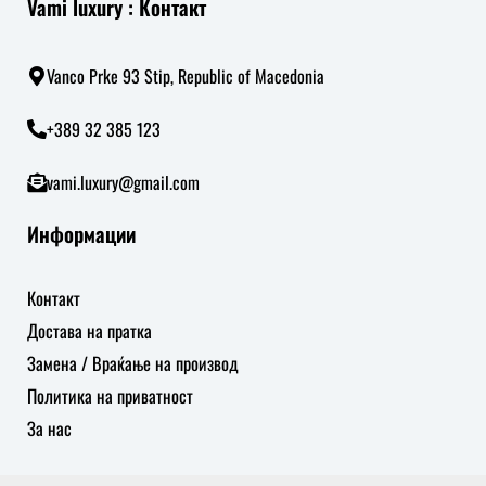
Vami luxury : Контакт
Vanco Prke 93 Stip, Republic of Macedonia
+389 32 385 123
vami.luxury@gmail.com
Информации
Контакт
Достава на пратка
Замена / Враќање на производ
Политика на приватност
За нас