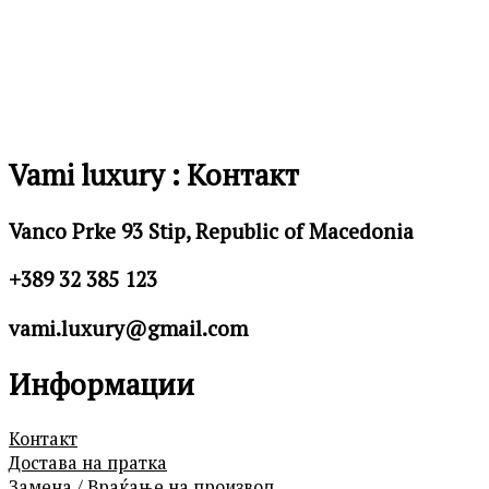
Vami luxury : Контакт
Vanco Prke 93 Stip, Republic of Macedonia
+389 32 385 123
vami.luxury@gmail.com
Информации
Контакт
Достава на пратка
Замена / Враќање на производ